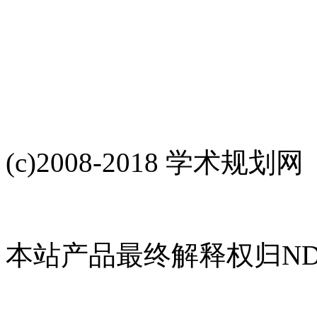
(c)2008-2018 学术规划网
本站产品最终解释权归NDH