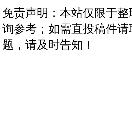
免责声明：本站仅限于整
询参考；如需直投稿件请
题，请及时告知！