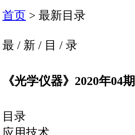
首页
> 最新目录
最
/
新
/
目
/
录
《光学仪器》2020年04期
目录
应用技术