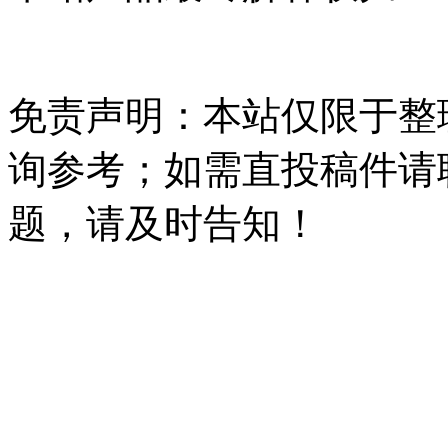
免责声明：本站仅限于整
询参考；如需直投稿件请
题，请及时告知！