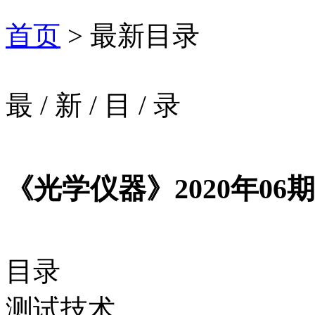
首页
> 最新目录
最
/
新
/
目
/
录
《光学仪器》2020年06期
目录
测试技术