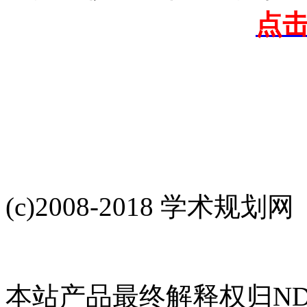
点
(c)2008-2018 学术规划网
本站产品最终解释权归NDH